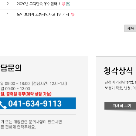
2
2020년 고객만족 우수센터!!
1
노인 보행자 교통사망사고 1위 기사