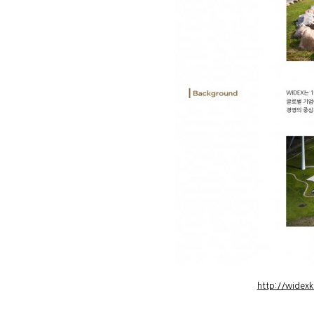
http://widex